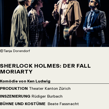
©Tanja Dorendorf
SHERLOCK HOLMES: DER FALL
MORIARTY
Komödie von Ken Ludwig
PRODUKTION
Theater Kanton Zürich
INSZENIERUNG
Rüdiger Burbach
BÜHNE UND KOSTÜME
Beate Fassnacht