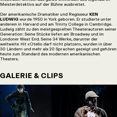
Meisterdetektivs auf der Bühne ausbreitet.
Der amerikanische Dramatiker und Regisseur
KEN
LUDWIG
wurde 1950 in York geboren. Er studierte unter
anderem in Harvard und am Trinity College in Cambridge.
Ludwig zählt zu den meistgespielten Theaterautoren seiner
Generation: Seine Stücke liefen am Broadway und im
Londoner West End. Seine 34 Werke, darunter der
weltweite Hit «Otello darf nicht platzen», wurden in über
30 Ländern und mehr als 20 Sprachen gezeigt und gehören
heute zum Standard des modernen amerikanischen
Theaters.
GALERIE & CLIPS
←
→