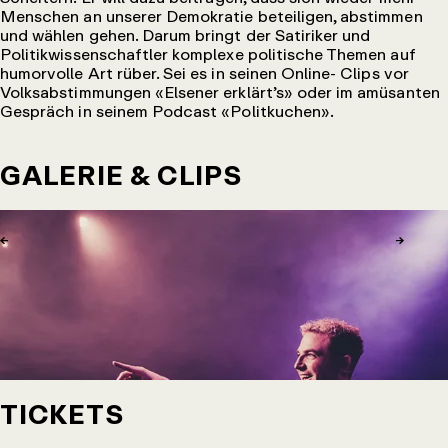
Menschen an unserer Demokratie beteiligen, abstimmen
und wählen gehen. Darum bringt der Satiriker und
Politikwissenschaftler komplexe politische Themen auf
humorvolle Art rüber. Sei es in seinen Online- Clips vor
Volksabstimmungen «Elsener erklärt’s» oder im amüsanten
Gespräch in seinem Podcast «Politkuchen».
GALERIE & CLIPS
←
→
TICKETS