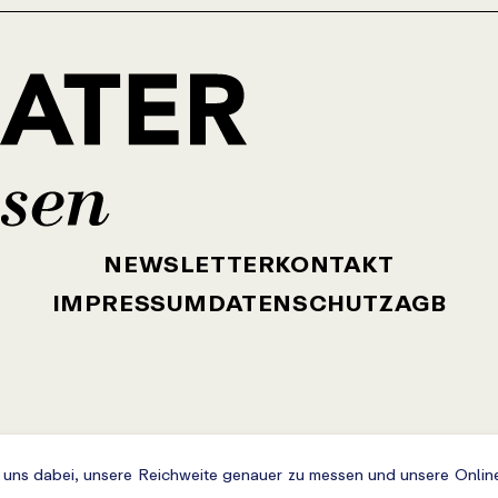
NEWSLETTER
KONTAKT
IMPRESSUM
DATENSCHUTZ
AGB
e uns dabei, unsere Reichweite genauer zu messen und unsere Online-