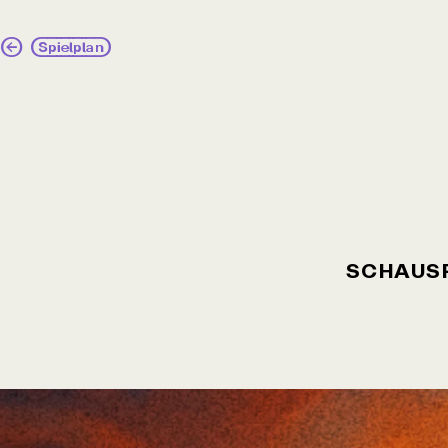
Spielplan
SCHAUSP