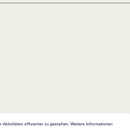
Aktivitäten effizienter zu gestalten. Weitere Informationen