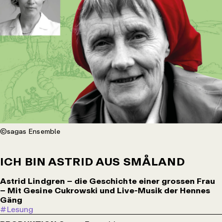
©sagas Ensemble
ICH BIN ASTRID AUS SMÅLAND
Astrid Lindgren – die Geschichte einer grossen Frau
– Mit Gesine Cukrowski und Live-Musik der Hennes
Gäng
#Lesung