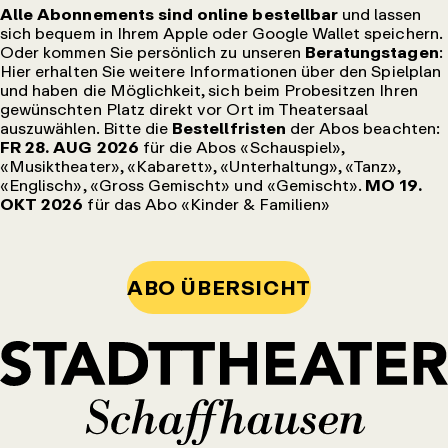
Alle Abonnements sind online bestellbar
und lassen
sich bequem in Ihrem Apple oder Google Wallet speichern.
Oder kommen Sie persönlich zu unseren
Beratungstagen
:
Hier erhalten Sie weitere Informationen über den Spielplan
und haben die Möglichkeit, sich beim Probesitzen Ihren
gewünschten Platz direkt vor Ort im Theatersaal
auszuwählen. Bitte die
Bestellfristen
der Abos beachten:
FR 28. AUG 2026
für die Abos «Schauspiel»,
«Musiktheater», «Kabarett», «Unterhaltung», «Tanz»,
«Englisch», «Gross Gemischt» und «Gemischt».
MO 19.
OKT 2026
für das Abo «Kinder & Familien»
ABO ÜBERSICHT